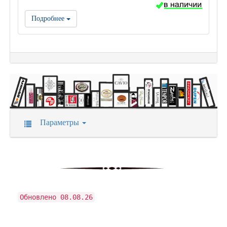
Подробнее
Параметры
Обновлено 08.08.26