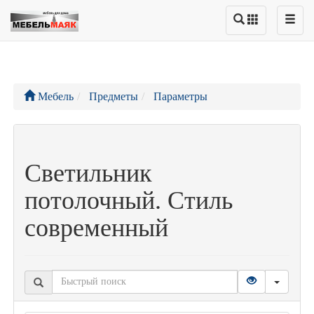
Мебель
Предметы
Параметры
Светильник
потолочный. Стиль
современный