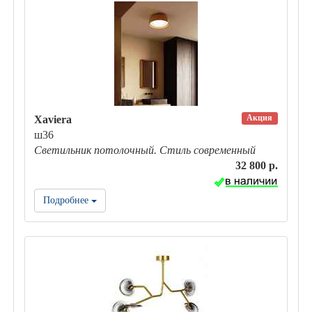
Акция
Xaviera
ш36
Светильник потолочный. Стиль современный
32 800 р.
Подробнее