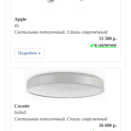
Apple
45
Светильник потолочный. Стиль современный
53 500 р.
Подробнее
Cocotte
0х8х0
Светильник потолочный. Стиль современный
26 600 р.