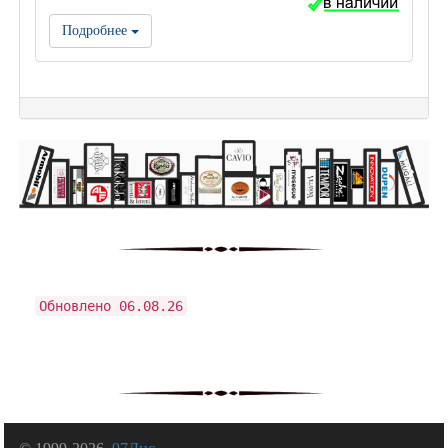
Подробнее
Обновлено 06.08.26