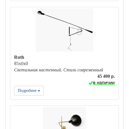
Ruth
85х0х0
Светильник настенный. Стиль современный
45 400 р.
Подробнее