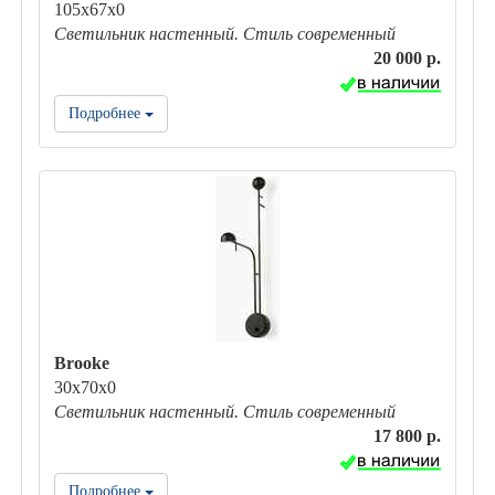
105х67х0
Светильник настенный. Стиль современный
20 000 р.
Подробнее
Brooke
30х70х0
Светильник настенный. Стиль современный
17 800 р.
Подробнее