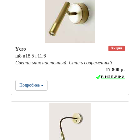
Акция
Ycro
ш8 в18,5 г11,6
Светильник настенный. Стиль современный
17 800 р.
Подробнее