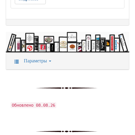
Параметры
Обновлено 08.08.26