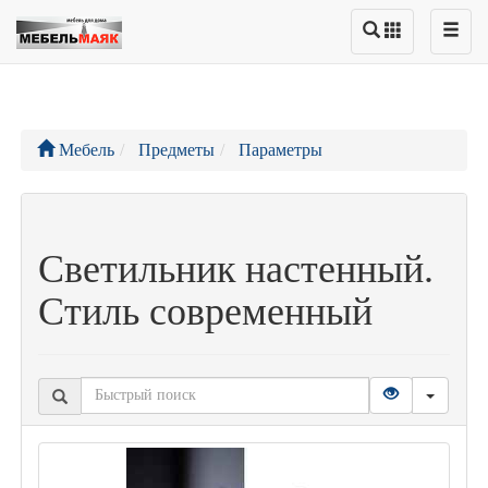
Мебель
Предметы
Параметры
Светильник настенный.
Стиль современный