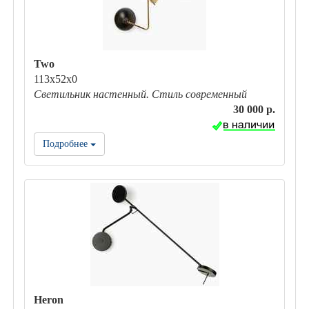
Two
113х52х0
Светильник настенный. Стиль современный
30 000 р.
Подробнее
Heron