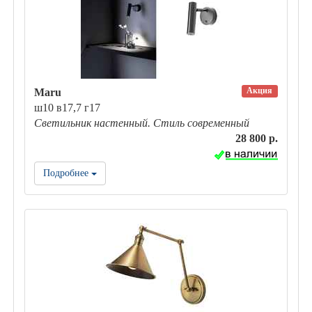
Акция
Maru
ш10 в17,7 г17
Светильник настенный. Стиль современный
28 800 р.
Подробнее