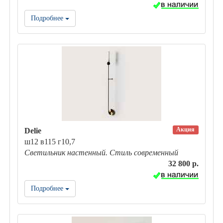
Подробнее
Акция
Delie
ш12 в115 г10,7
Светильник настенный. Стиль современный
32 800 р.
Подробнее