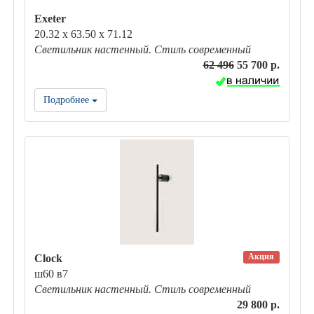
Exeter
20.32 x 63.50 x 71.12
Светильник настенный. Стиль современный
62 496
55 700 р.
Подробнее
Акция
Clock
ш60 в7
Светильник настенный. Стиль современный
29 800 р.