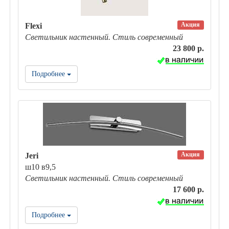
Акция
Flexi
Светильник настенный. Стиль современный
23 800 р.
Подробнее
Акция
Jeri
ш10 в9,5
Светильник настенный. Стиль современный
17 600 р.
Подробнее