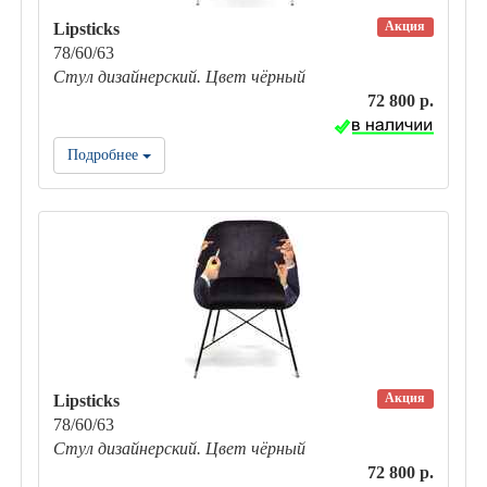
Акция
Lipsticks
78/60/63
Стул дизайнерский. Цвет чёрный
72 800 р.
Подробнее
Акция
Lipsticks
78/60/63
Стул дизайнерский. Цвет чёрный
72 800 р.