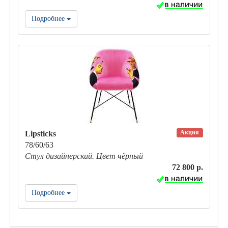
Подробнее
Акция
Lipsticks
78/60/63
Стул дизайнерский. Цвет чёрный
72 800 р.
Подробнее