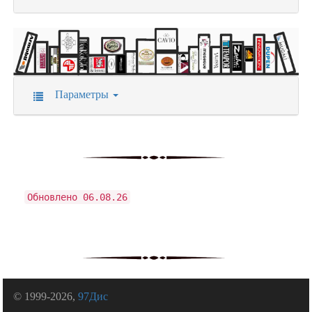
Параметры
Обновлено 06.08.26
© 1999-2026,
97Дис