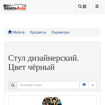
Мебель
Предметы
Параметры
Стул дизайнерский.
Цвет чёрный