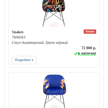
Акция
Snakes
78/60/63
Стул дизайнерский. Цвет чёрный
72 800 р.
Подробнее