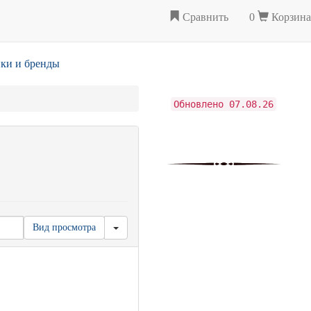
Сравнить
0
Корзина
ки и бренды
Обновлено 07.08.26
Вид просмотра