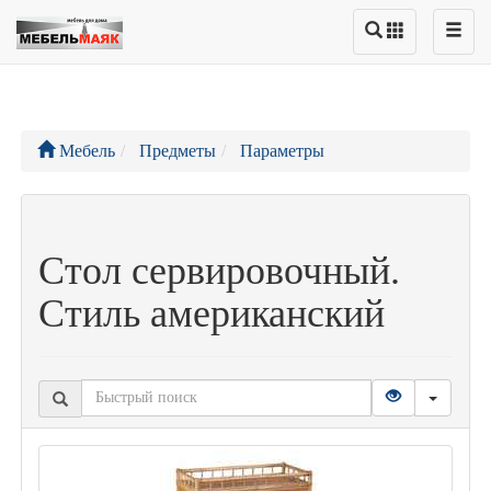
Мебель
Предметы
Параметры
Стол сервировочный.
Стиль американский