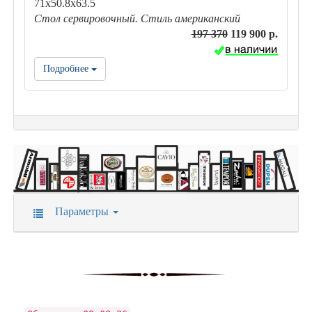
71x50.8x63.5
Стол сервировочный. Стиль американский
197 370
119 900 р.
Подробнее
Параметры