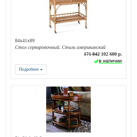
84x41x89
Стол сервировочный. Стиль американский
171 842
102 600 р.
Подробнее