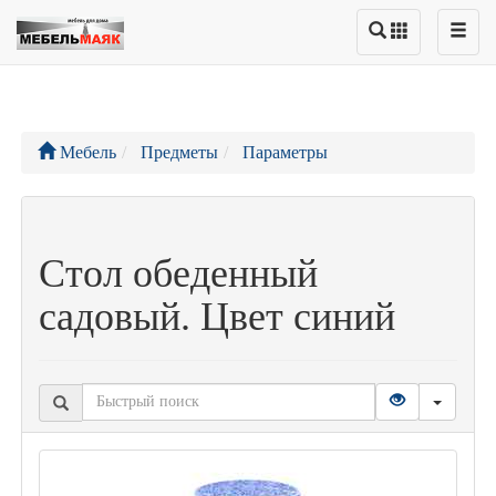
Мебель
Предметы
Параметры
Стол обеденный
садовый. Цвет синий