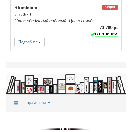
Акция
Aluminium
71/70/70
Стол обеденный садовый. Цвет синий
73 700 р.
Подробнее
Параметры