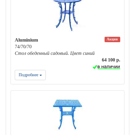
Акция
Aluminium
74/70/70
Стол обеденный садовый. Цвет синий
64 100 р.
Подробнее