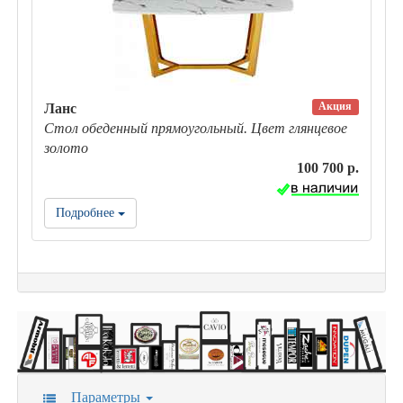
Акция
Ланс
Стол обеденный прямоугольный. Цвет глянцевое
золото
100 700 р.
Подробнее
Параметры