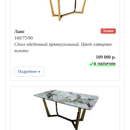
Акция
Ланс
160/75/90
Стол обеденный прямоугольный. Цвет глянцевое
золото
109 000 р.
Подробнее