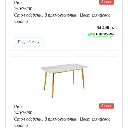
Акция
Рио
160/76/90
Стол обеденный прямоугольный. Цвет глянцевое
золото
64 400 р.
Подробнее
Акция
Рио
140/76/80
Стол обеденный прямоугольный. Цвет глянцевое
золото