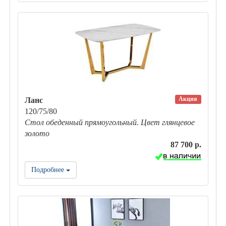
Акция
Ланс
120/75/80
Стол обеденный прямоугольный. Цвет глянцевое
золото
87 700 р.
Подробнее