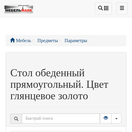
Мебель
Предметы
Параметры
Стол обеденный
прямоугольный. Цвет
глянцевое золото