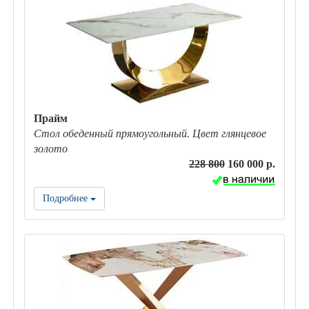
Прайм
Стол обеденный прямоугольный. Цвет глянцевое
золото
228 800
160 000 р.
Подробнее