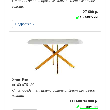
Стол обеденный прямоугольный. Цвет глянцевое
золото
127 600 р.
Подробнее
Элис Рэк
ш140 в76 г80
Стол обеденный прямоугольный. Цвет глянцевое
золото
111 600
94 800 р.