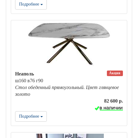
Подробнее
Акция
Неаполь
ш160 в76 г90
Стол обеденный прямоугольный. Цвет глянцевое
золото
82 600 р.
Подробнее