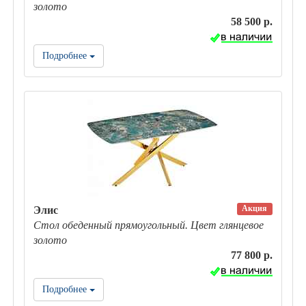
золото
58 500 р.
Подробнее
Акция
Элис
Стол обеденный прямоугольный. Цвет глянцевое
золото
77 800 р.
Подробнее