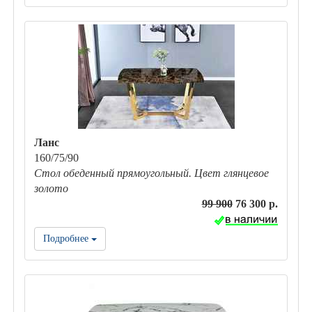
Ланс
160/75/90
Стол обеденный прямоугольный. Цвет глянцевое
золото
99 900
76 300 р.
Подробнее