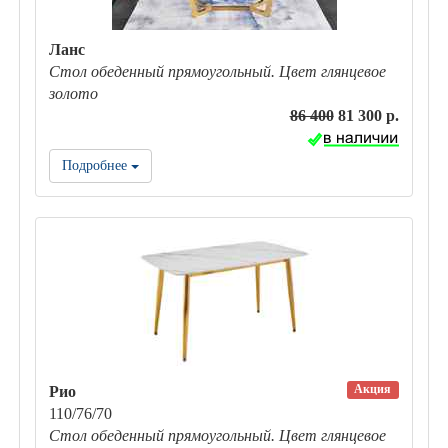
Ланс
Стол обеденный прямоугольный. Цвет глянцевое
золото
86 400
81 300 р.
Подробнее
Акция
Рио
110/76/70
Стол обеденный прямоугольный. Цвет глянцевое