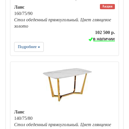
Акция
Ланс
160/75/90
Стол обеденный прямоугольный. Цвет глянцевое
золото
102 500 р.
Подробнее
Ланс
140/75/80
Стол обеденный прямоугольный. Цвет глянцевое