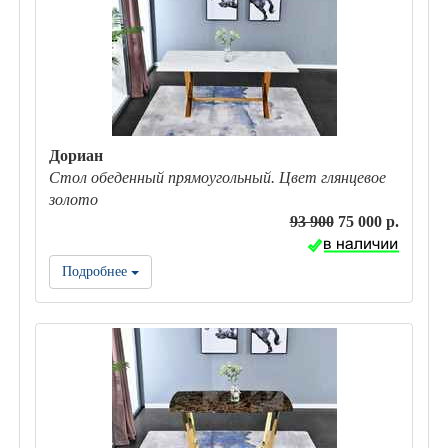
Дориан
Стол обеденный прямоугольный. Цвет глянцевое
золото
93 900
75 000 р.
Подробнее