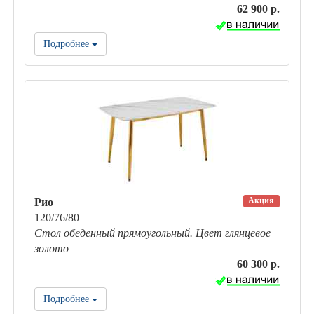
62 900 р.
Подробнее
Акция
Рио
120/76/80
Стол обеденный прямоугольный. Цвет глянцевое
золото
60 300 р.
Подробнее