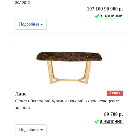
золото
107 100
90 900 р.
Подробнее
Акция
Ланс
Стол обеденный прямоугольный. Цвет глянцевое
золото
89 700 р.
Подробнее