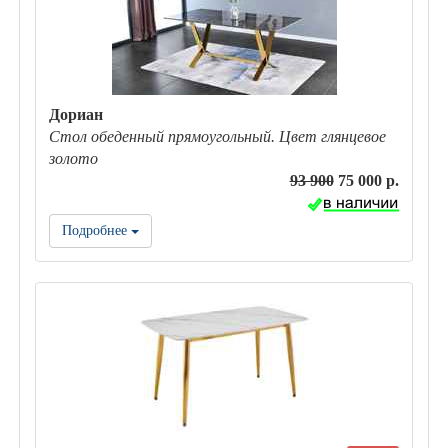
Дориан
Стол обеденный прямоугольный. Цвет глянцевое
золото
93 900
75 000 р.
Подробнее