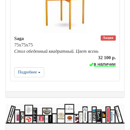
Акция
Saga
75х75х75
Стол обеденный квадратный. Цвет ясень
32 100 р.
Подробнее