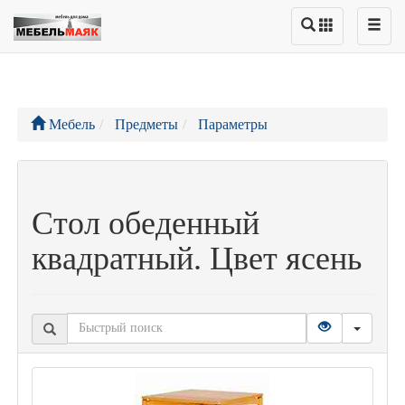
Мебель
Предметы
Параметры
Стол обеденный
квадратный. Цвет ясень