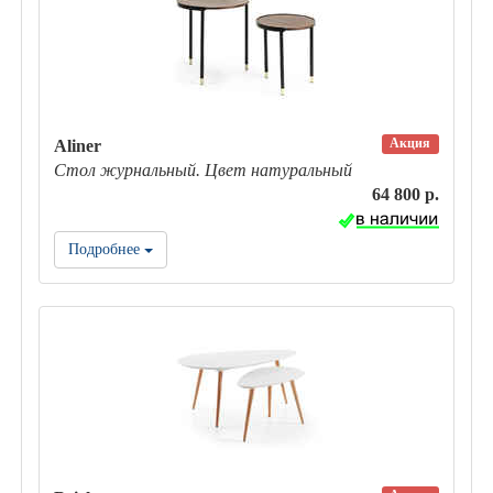
Акция
Aliner
Стол журнальный. Цвет натуральный
64 800 р.
Подробнее