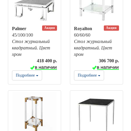
Акция
Акция
Palmer
Royalton
45/100/100
60/60/60
Стол журнальный
Стол журнальный
квадратный. Цвет
квадратный. Цвет
хром
хром
418 400 р.
306 700 р.
Подробнее
Подробнее