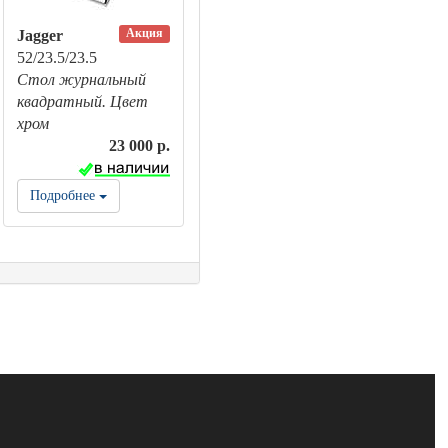
Акция
Jagger
52/23.5/23.5
Стол журнальный
квадратный. Цвет
хром
23 000 р.
Подробнее