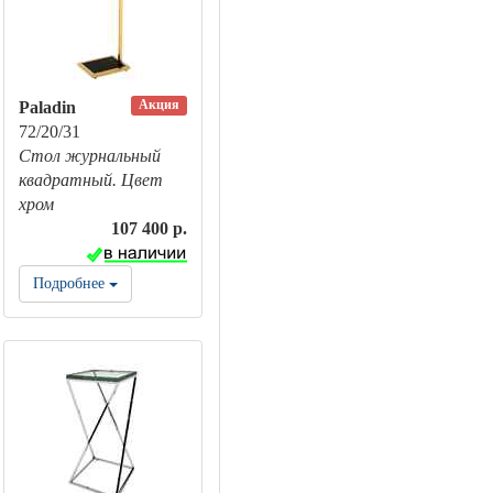
Акция
Paladin
72/20/31
Стол журнальный
квадратный. Цвет
хром
107 400 р.
Подробнее