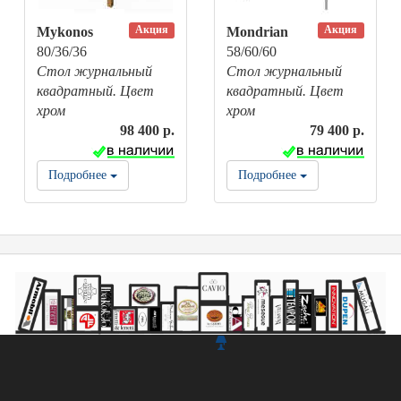
Акция
Акция
Mykonos
Mondrian
80/36/36
58/60/60
Стол журнальный
Стол журнальный
квадратный. Цвет
квадратный. Цвет
хром
хром
98 400 р.
79 400 р.
Подробнее
Подробнее