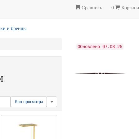
Сравнить
0
Корзина
ки и бренды
Обновлено 07.08.26
м
Вид просмотра