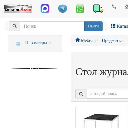
Катал
Найти
Мебель
Предметы
Параметры
Стол журна