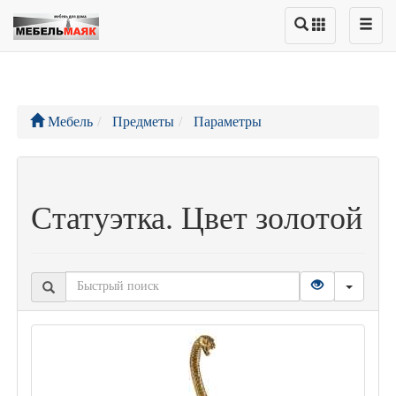
Мебель
Предметы
Параметры
Статуэтка. Цвет золотой