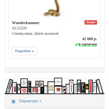
Акция
Wunderkammer
43.5/25/0
Статуэтка. Цвет золотой
42 000 р.
Подробнее
Параметры