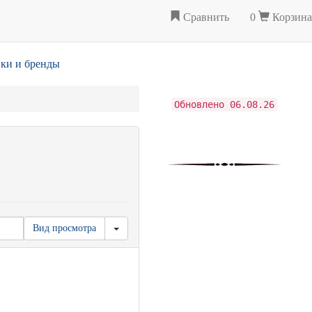
Сравнить
0
Корзина
ки и бренды
Обновлено 06.08.26
Вид просмотра