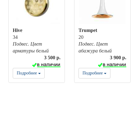
Hive
Trumpet
34
20
Подвес. Цвет
Подвес. Цвет
арматуры белый
абажура белый
3 500 р.
3 900 р.
Подробнее
Подробнее