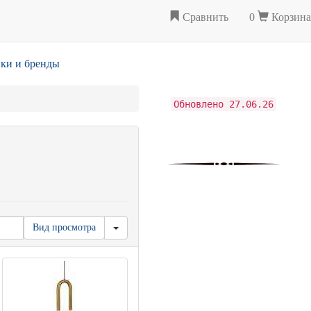
Сравнить
0
Корзина
ки и бренды
Обновлено 27.06.26
Вид просмотра