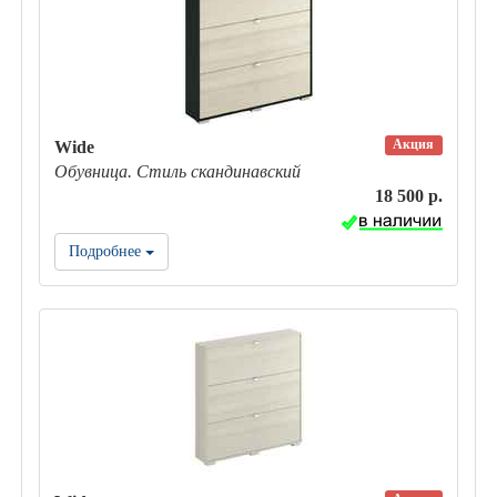
Акция
Wide
Обувница. Стиль скандинавский
18 500 р.
Подробнее