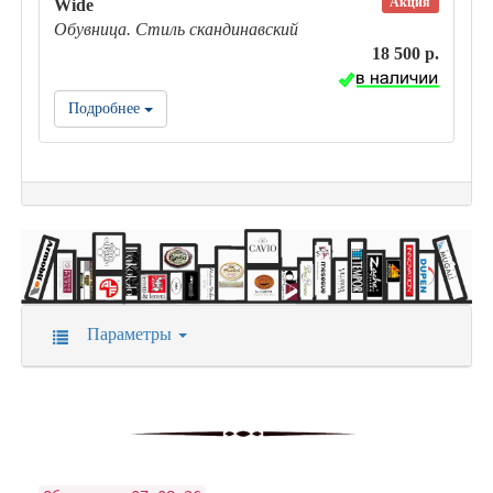
Акция
Wide
Обувница. Стиль скандинавский
18 500 р.
Подробнее
Параметры