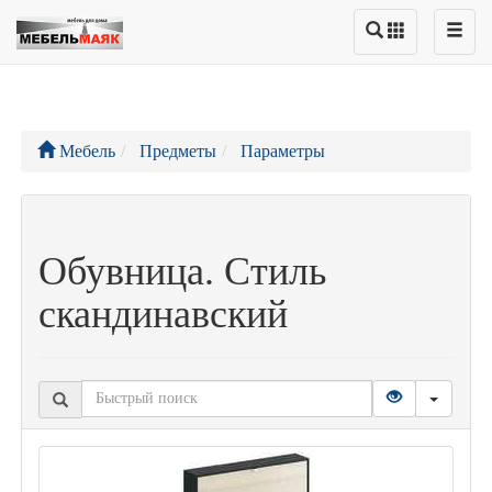
Мебель
Предметы
Параметры
Обувница. Стиль
скандинавский