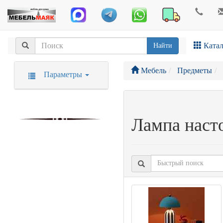
Катал
Найти
Мебель
Предметы
Параметры
Лампа наст