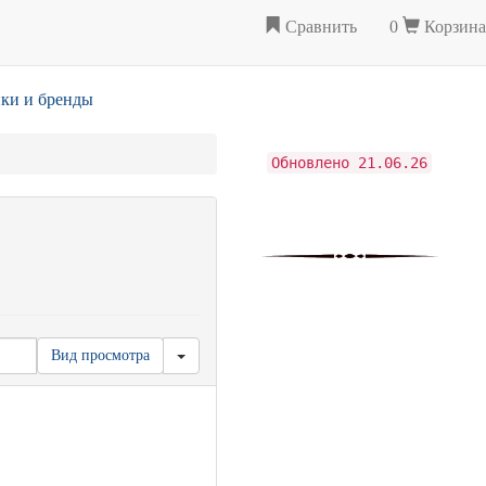
Сравнить
0
Корзина
ки и бренды
Обновлено 21.06.26
Вид просмотра