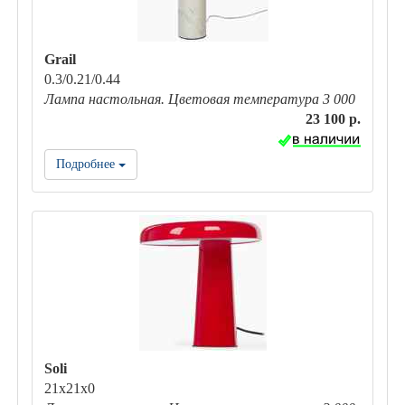
Grail
0.3/0.21/0.44
Лампа настольная. Цветовая температура 3 000
23 100 р.
Подробнее
Soli
21х21х0