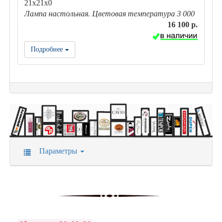
21х21х0
Лампа настольная. Цветовая температура 3 000
16 100 р.
Подробнее
Параметры