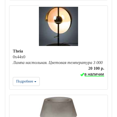
Theia
0х44х0
Лампа настольная. Цветовая температура 3 000
20 100 р.
Подробнее