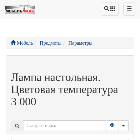
Мебель
Предметы
Параметры
Лампа настольная.
Цветовая температура
3 000