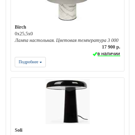
Birch
0х25,5х0
Лампа настольная. Цветовая температура 3 000
17 900 р.
Подробнее
Soli