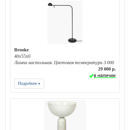
Brooke
40х55х0
Лампа настольная. Цветовая температура 3 000
29 000 р.
Подробнее