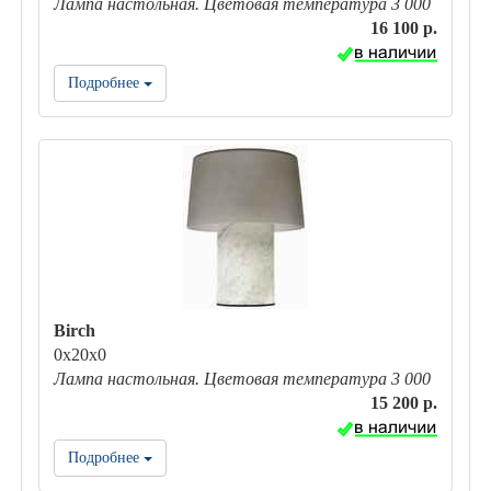
Лампа настольная. Цветовая температура 3 000
16 100 р.
Подробнее
Birch
0х20х0
Лампа настольная. Цветовая температура 3 000
15 200 р.
Подробнее