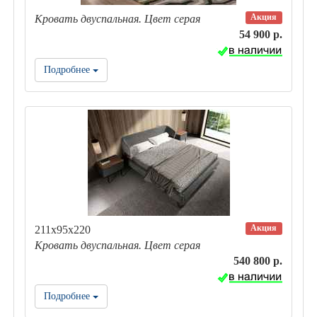
Акция
Кровать двуспальная. Цвет серая
54 900 р.
Подробнее
Акция
211х95х220
Кровать двуспальная. Цвет серая
540 800 р.
Подробнее