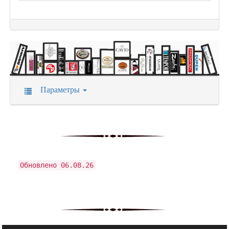
Параметры
Обновлено 06.08.26