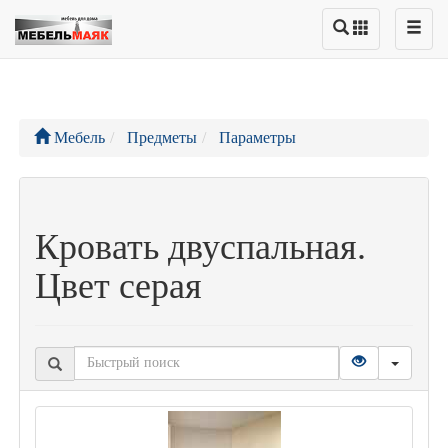
Мебель
Предметы
Параметры
Кровать двуспальная.
Цвет серая