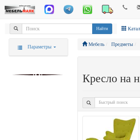
Катал
Найти
Мебель
Предметы
Параметры
Кресло на 