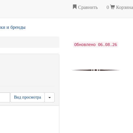
Сравнить
0
Корзина
ки и бренды
Обновлено 06.08.26
Вид просмотра