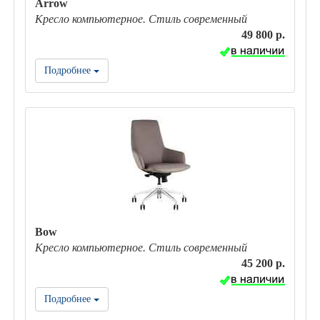
Arrow
Кресло компьютерное. Стиль современный
49 800 р.
Подробнее
Bow
Кресло компьютерное. Стиль современный
45 200 р.
Подробнее