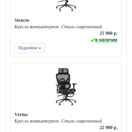
Structo
Кресло компьютерное. Стиль современный
25 900 р.
Подробнее
Vertus
Кресло компьютерное. Стиль современный
22 900 р.