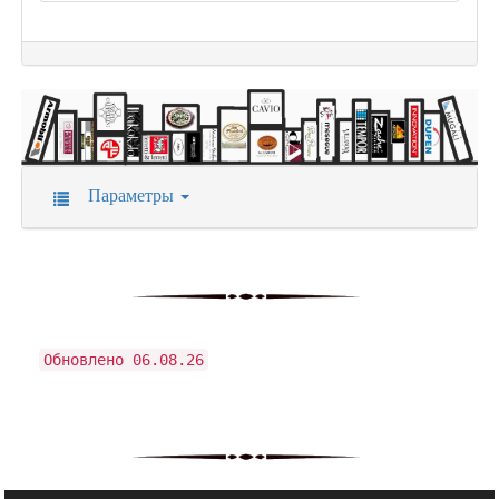
Параметры
Обновлено 06.08.26