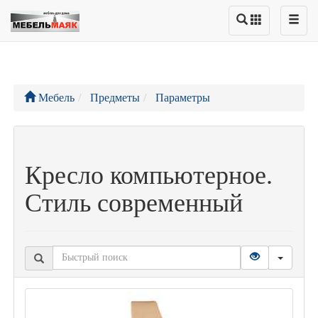
Мебель
Предметы
Параметры
Кресло компьютерное.
Стиль современный