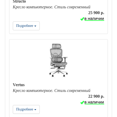
Structo
Кресло компьютерное. Стиль современный
25 900 р.
Подробнее
Vertus
Кресло компьютерное. Стиль современный
22 900 р.
Подробнее