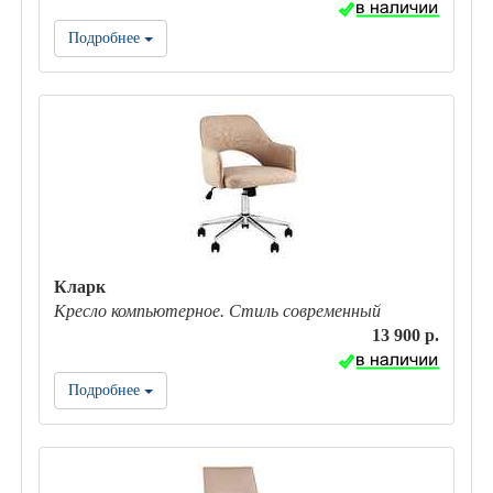
Подробнее
Кларк
Кресло компьютерное. Стиль современный
13 900 р.
Подробнее