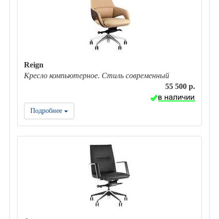
Reign
Кресло компьютерное. Стиль современный
55 500 р.
Подробнее