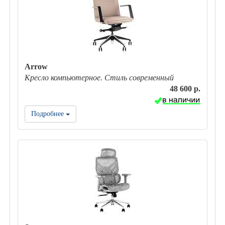
Arrow
Кресло компьютерное. Стиль современный
48 600 р.
Подробнее