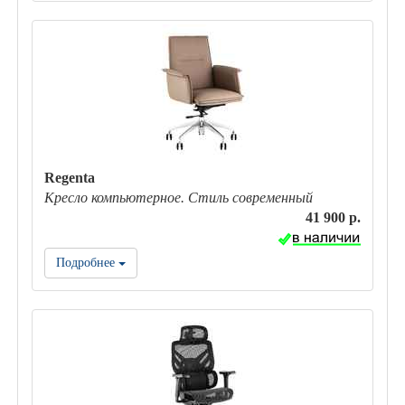
Regenta
Кресло компьютерное. Стиль современный
41 900 р.
Подробнее