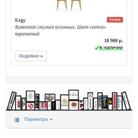
Акция
Ergy
Комплект стульев кухонных. Цвет светло-
коричневый
18 900 р.
Подробнее
Параметры