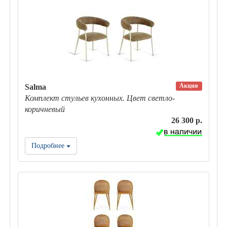
Акция
Salma
Комплект стульев кухонных. Цвет светло-
коричневый
26 300 р.
Подробнее