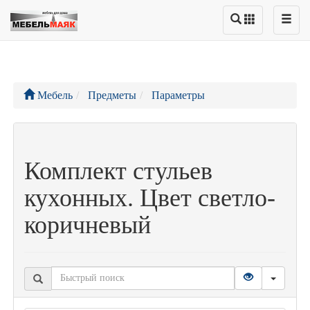
Мебель
Предметы
Параметры
Комплект стульев
кухонных. Цвет светло-
коричневый