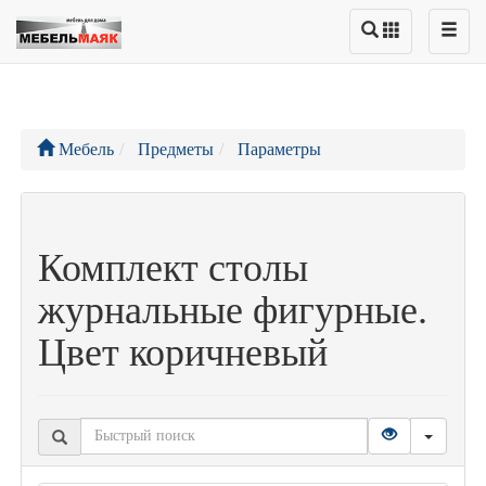
Мебель
Предметы
Параметры
Комплект столы
журнальные фигурные.
Цвет коричневый