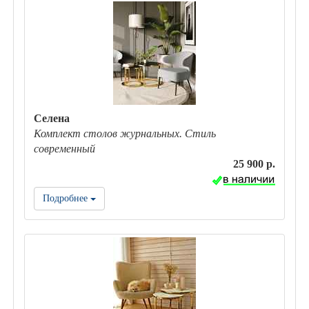
Селена
Комплект столов журнальных. Стиль
современный
25 900 р.
Подробнее