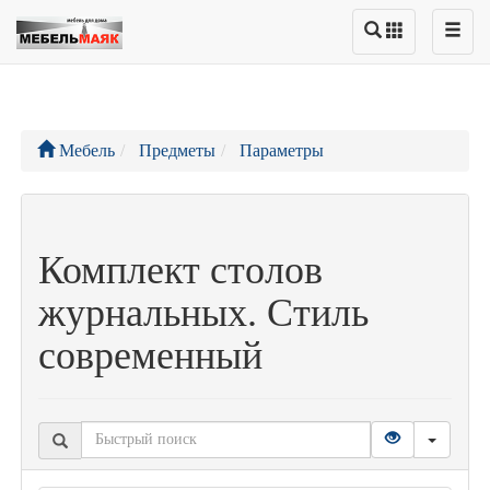
Мебель
Предметы
Параметры
Комплект столов
журнальных. Стиль
современный