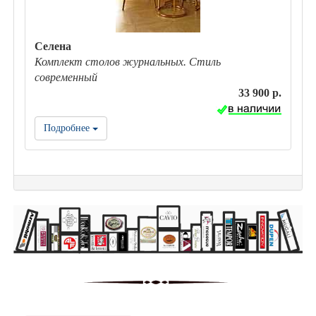
Селена
Комплект столов журнальных. Стиль
современный
33 900 р.
Подробнее