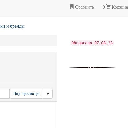
Сравнить
0
Корзина
ки и бренды
Обновлено 07.08.26
Вид просмотра