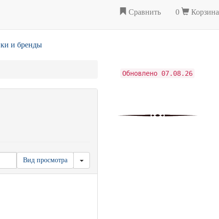
Сравнить
0
Корзина
ки и бренды
Обновлено 07.08.26
Вид просмотра