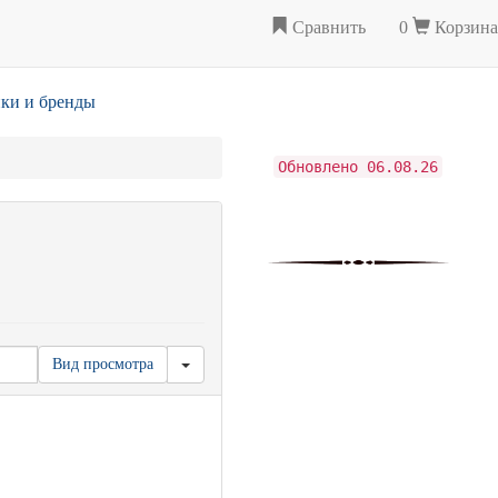
Сравнить
0
Корзина
ки и бренды
Обновлено 06.08.26
Вид просмотра