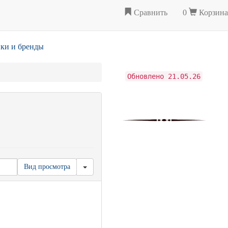
Сравнить
0
Корзина
ки и бренды
Обновлено 21.05.26
Вид просмотра