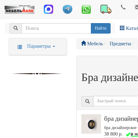
Катал
Найти
Мебель
Предметы
Параметры
Бра дизайне
бра дизайне
бра дизайнерское 
38 800 р.