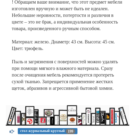
! Обращаем ваше внимание, что этот предмет мебели
изготовлен вручную и может быть не идеален.
Небольшие неровности, потертости и различия в
цвете – это не брак, а индивидуальная особенность
товара, произведенного ручным способом.
Материал: железо. Диаметр: 43 см. Высота: 45 см.
Цвет: трюфель.
Пыль и загрязнения с поверхностей можно удалять
при помощи мягкого влажного материала. Сразу
после очищения мебель рекомендуется протереть
сухой тканью. Запрещается применение жестких
щеток, абразивов и агрессивной бытовой химии.
стол журнальный круглый
199