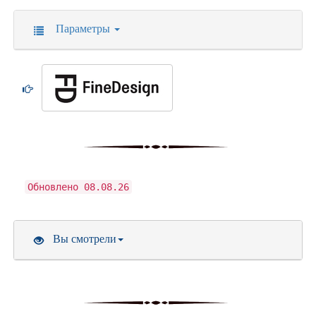
Параметры
Обновлено 08.08.26
Вы смотрели