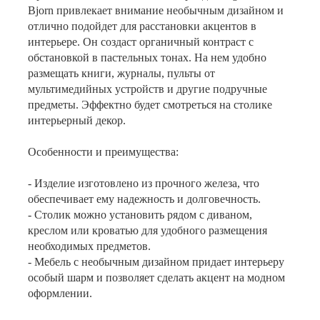
Bjorn привлекает внимание необычным дизайном и
отлично подойдет для расстановки акцентов в
интерьере. Он создаст органичный контраст с
обстановкой в пастельных тонах. На нем удобно
размещать книги, журналы, пульты от
мультимедийных устройств и другие подручные
предметы. Эффектно будет смотреться на столике
интерьерный декор.
Особенности и преимущества:
- Изделие изготовлено из прочного железа, что
обеспечивает ему надежность и долговечность.
- Столик можно установить рядом с диваном,
креслом или кроватью для удобного размещения
необходимых предметов.
- Мебель с необычным дизайном придает интерьеру
особый шарм и позволяет сделать акцент на модном
оформлении.