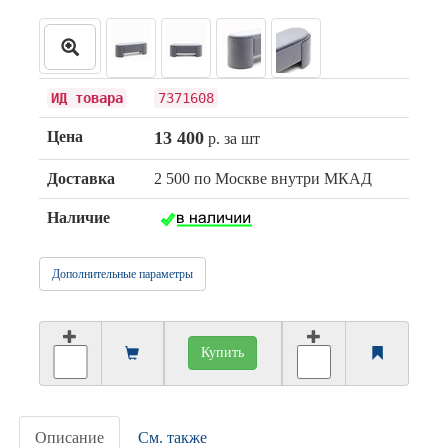
ИД товара
7371608
Цена
13 400
р. за шт
Доставка
2 500 по Москве внутри МКАД
Наличие
Дополнительные параметры
Купить
Описание
См. также