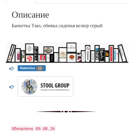
Описание
Банкетка Такs, обивка сиденья велюр серый
банкетка
15
Обновлено 09.08.26