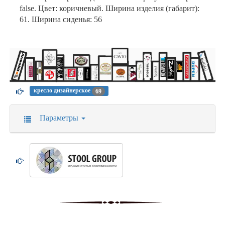
false. Цвет: коричневый. Ширина изделия (габарит):
61. Ширина сиденья: 56
кресло дизайнерское
69
Параметры