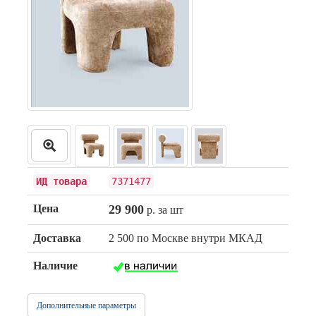
ИД товара
7371477
Цена
29 900
р. за шт
Доставка
2 500 по Москве внутри МКАД
Наличие
Дополнительные параметры