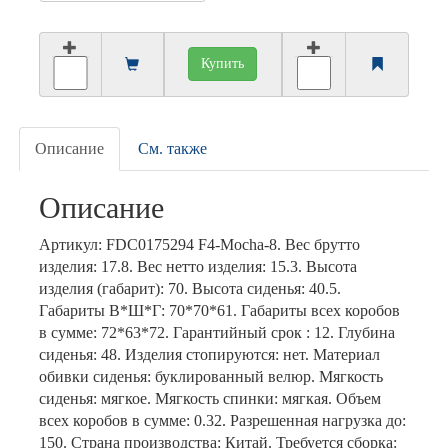
Купить
Описание
См. также
Описание
Артикул: FDC0175294 F4-Mocha-8. Вес брутто
изделия: 17.8. Вес нетто изделия: 15.3. Высота
изделия (габарит): 70. Высота сиденья: 40.5.
Габариты В*Ш*Г: 70*70*61. Габариты всех коробов
в сумме: 72*63*72. Гарантийный срок : 12. Глубина
сиденья: 48. Изделия стопируются: нет. Материал
обивки сиденья: буклированный велюр. Мягкость
сиденья: мягкое. Мягкость спинки: мягкая. Объем
всех коробов в сумме: 0.32. Разрешенная нагрузка до:
150. Страна производства: Китай. Требуется сборка: