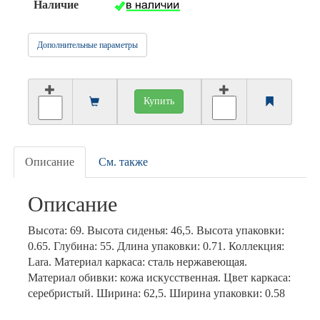
Наличие
Дополнительные параметры
Купить
Описание
См. также
Описание
Высота: 69. Высота сиденья: 46,5. Высота упаковки:
0.65. Глубина: 55. Длина упаковки: 0.71. Коллекция:
Lara. Материал каркаса: сталь нержавеющая.
Материал обивки: кожа искусственная. Цвет каркаса:
серебристый. Ширина: 62,5. Ширина упаковки: 0.58