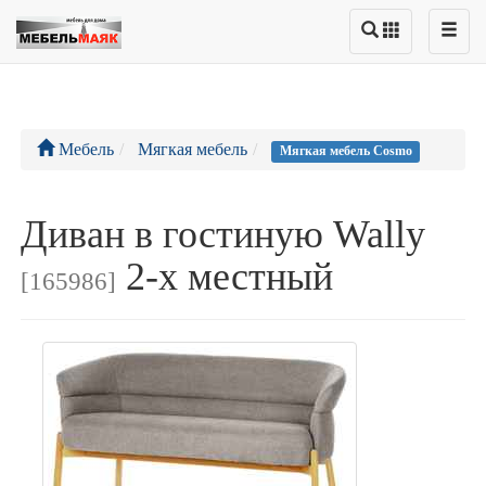
Мебель
Мягкая мебель
Мягкая мебель Cosmo
Диван в гостиную Wally
2-х местный
[165986]