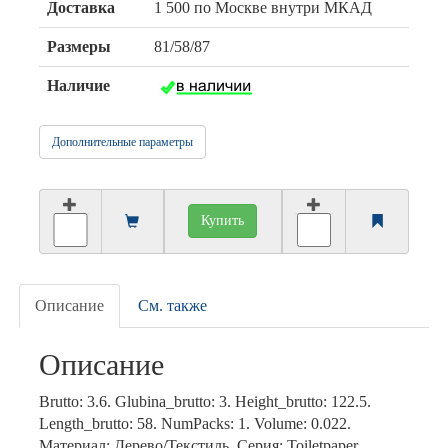
Доставка
1 500 по Москве внутри МКАД
Размеры
81/58/87
Наличие
Дополнительные параметры
Купить
Описание
См. также
Описание
Brutto: 3.6. Glubina_brutto: 3. Height_brutto: 122.5.
Length_brutto: 58. NumPacks: 1. Volume: 0.022.
Материал: Дерево/Текстиль. Серия: Toiletpaper