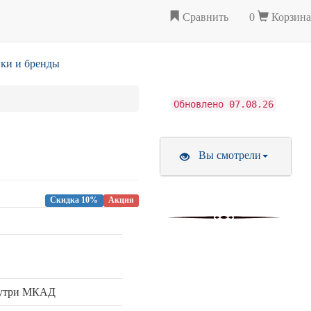
Сравнить
0
Корзина
ки и бренды
Обновлено 07.08.26
Вы смотрели
Скидка 10%
Акция
нутри МКАД