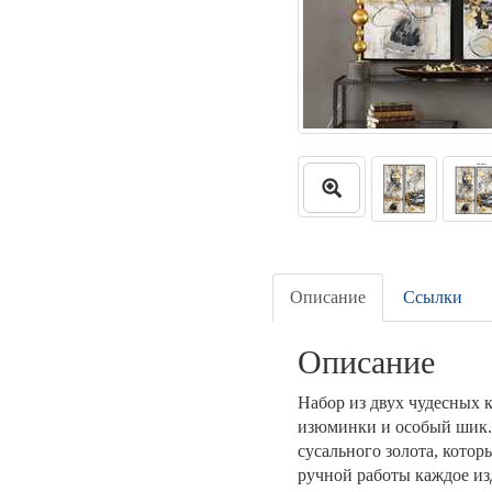
Описание
Ссылки
Описание
Набор из двух чудесных к
изюминки и особый шик.
сусального золота, котор
ручной работы каждое из