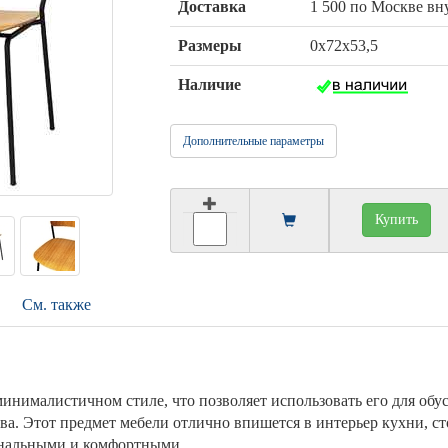
Доставка
1 500 по Москве в
Размеры
0х72х53,5
Наличие
Дополнительные параметры
Купить
См. также
минималистичном стиле, что позволяет использовать его для обу
ва. Этот предмет мебели отлично впишется в интерьер кухни, ст
ональными и комфортными.