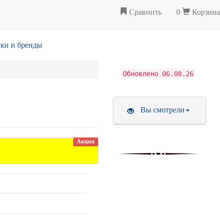
Сравнить
0
Корзина
ки и бренды
Обновлено 06.08.26
Вы смотрели
Акция