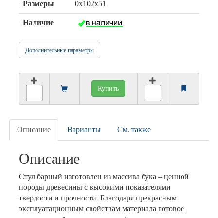
Размеры
0х102х51
Наличие
Дополнительные параметры
Купить
Описание
Варианты
См. также
Описание
Cтул барный изготовлен из массива бука – ценной
породы древесины с высокими показателями
твердости и прочности. Благодаря прекрасным
эксплуатационным свойствам материала готовое