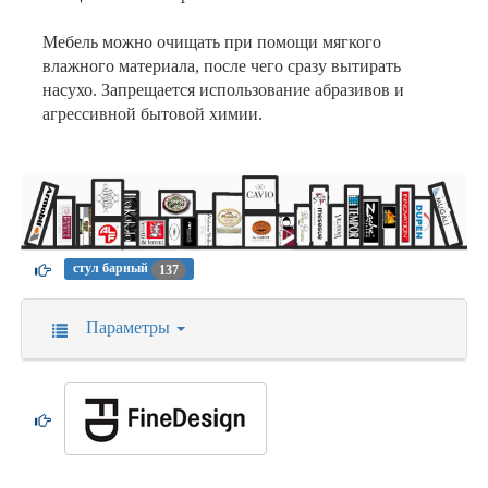
Мебель можно очищать при помощи мягкого
влажного материала, после чего сразу вытирать
насухо. Запрещается использование абразивов и
агрессивной бытовой химии.
стул барный
137
Параметры