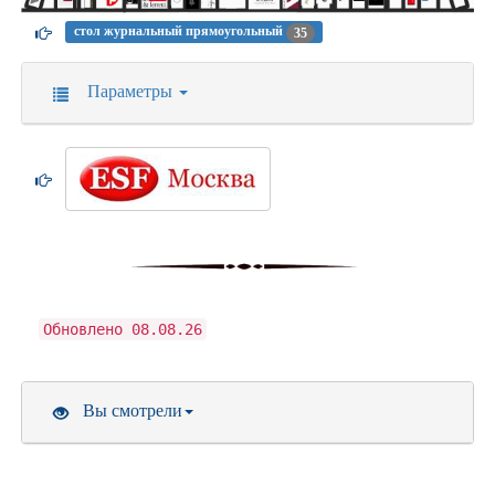
стол журнальный прямоугольный
35
Параметры
Обновлено 08.08.26
Вы смотрели