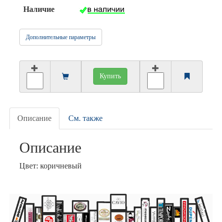
Наличие
Дополнительные параметры
Купить
Описание
См. также
Описание
Цвет: коричневый