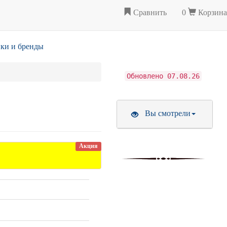
Сравнить
0
Корзина
ки и бренды
Обновлено 07.08.26
Вы смотрели
Акция