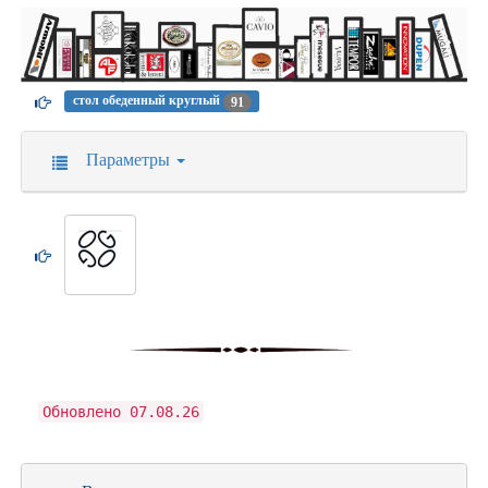
стол обеденный круглый
91
Параметры
Обновлено 07.08.26