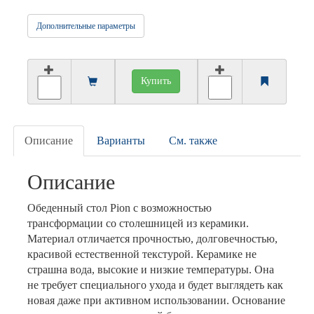
Дополнительные параметры
Купить
Описание
Варианты
См. также
Описание
Обеденный стол Pion с возможностью
трансформации со столешницей из керамики.
Материал отличается прочностью, долговечностью,
красивой естественной текстурой. Керамике не
страшна вода, высокие и низкие температуры. Она
не требует специального ухода и будет выглядеть как
новая даже при активном использовании. Основание