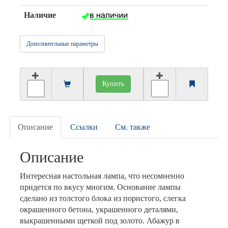
Наличие
Дополнительные параметры
Купить
Описание
Ссылки
См. также
Описание
Интересная настольная лампа, что несомненно
придется по вкусу многим. Основание лампы
сделано из толстого блока из пористого, слегка
окрашенного бетона, украшенного деталями,
выкрашенными щеткой под золото. Абажур в