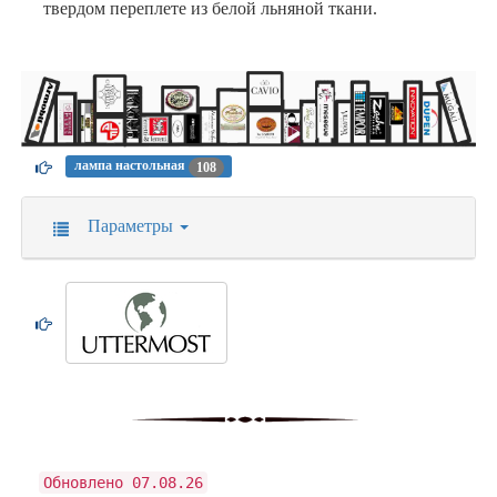
твердом переплете из белой льняной ткани.
лампа настольная
108
Параметры
Обновлено 07.08.26