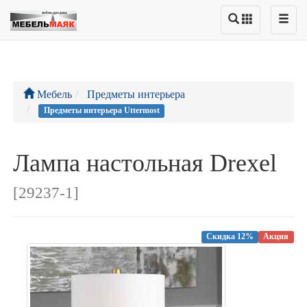
Мебель
Предметы интерьера
Предметы интерьера Uttermost
Лампа настольная Drexel
[29237-1]
Скидка 12%
Акция