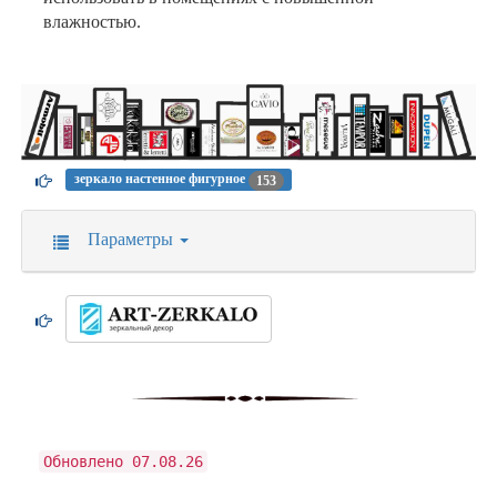
влажностью.
зеркало настенное фигурное
153
Параметры
Обновлено 07.08.26