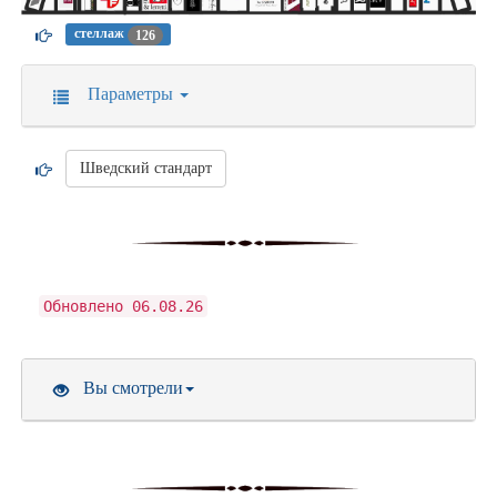
стеллаж
126
Параметры
Шведский стандарт
Обновлено 06.08.26
Вы смотрели