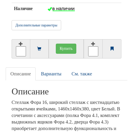
Наличие
Дополнительные параметры
Купить
Описание
Варианты
См. также
Описание
Стеллаж Фора 16, широкий стеллаж с шестнадцатью
открытыми ячейками, 1460х1460х380, цвет Белый. В
сочетании с аксессуарами (полка Фора 4.1, комплект
выдвижных ящиков Фора 4.2, дверца Фора 4.3)
приобретает дополнительную функциональность и