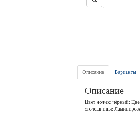
Описание
Варианты
Описание
Цвет ножек: чёрный; Цве
столешницы: Ламиниров