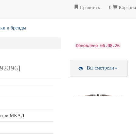
Сравнить
0
Корзина
ки и бренды
Обновлено 06.08.26
292396]
Вы смотрели
нутри МКАД