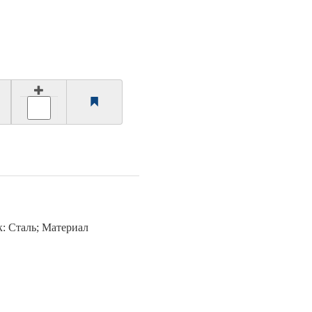
: Сталь; Материал