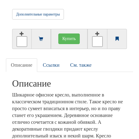
Дополнительные параметры
Купить
Описание
Ссылки
См. также
Описание
Шикарное офисное кресло, выполненное в
классическом традиционном стиле. Такое кресло не
просто сумеет вписаться в интерьер, но и по праву
станет его украшением. Деревянное основание
отлично сочетается с кожаной обивкой. А
декоративные гвоздики придают креслу
дополнительный изыск и некий шарм. Кресло