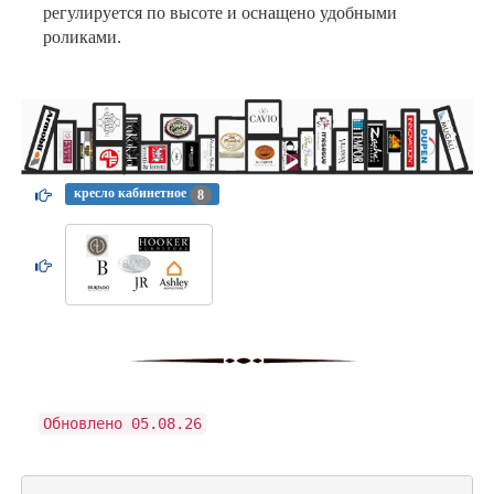
регулируется по высоте и оснащено удобными
роликами.
кресло кабинетное
8
Обновлено 05.08.26