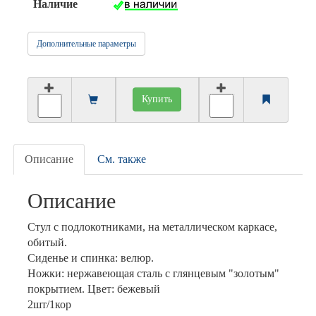
Наличие
Дополнительные параметры
Купить
Описание
См. также
Описание
Стул с подлокотниками, на металлическом каркасе,
обитый.
Сиденье и спинка: велюр.
Ножки: нержавеющая сталь с глянцевым "золотым"
покрытием. Цвет: бежевый
2шт/1кор