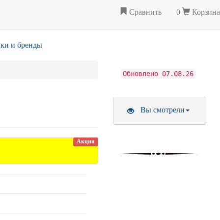
Сравнить
0
Корзина
ки и бренды
Обновлено 07.08.26
Вы смотрели
Акция