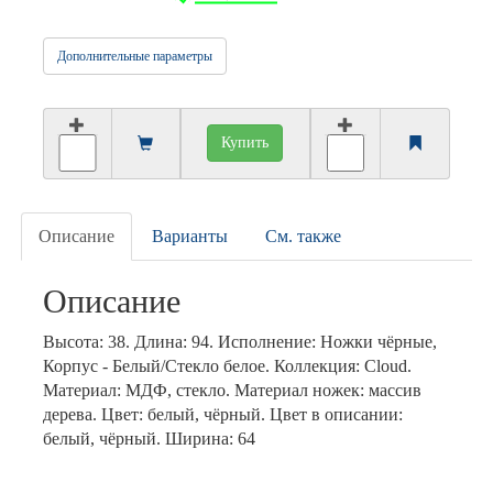
Дополнительные параметры
Купить
Описание
Варианты
См. также
Описание
Высота: 38. Длина: 94. Исполнение: Ножки чёрные,
Корпус - Белый/Стекло белое. Коллекция: Cloud.
Материал: МДФ, стекло. Материал ножек: массив
дерева. Цвет: белый, чёрный. Цвет в описании:
белый, чёрный. Ширина: 64