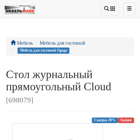
Мебель
Мебель для гостиной
Мебель для гостиной Ogogo
Стол журнальный
прямоугольный Cloud
[698079]
Скидка 20%
Акция