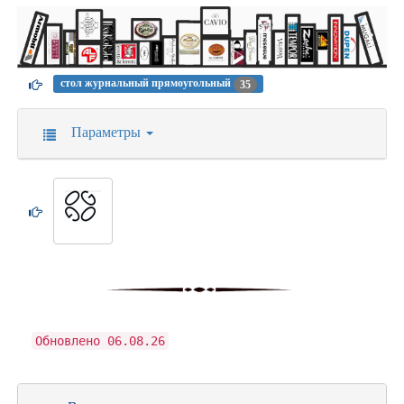
стол журнальный прямоугольный
35
Параметры
Обновлено 06.08.26