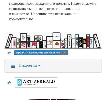
полированного зеркального полотна. Изделия можно
использовать в помещениях с повышенной
влажностью. Навешивается вертикально и
горизонтально.
зеркало настенное прямоугольное
76
Параметры