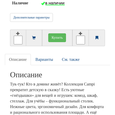
Наличие
Дополнительные параметры
Купить
Описание
Варианты
См. также
Описание
Тук-тук! Кто в домике живёт? Коллекция Campi
превратит детскую в сказку! Есть уютные
«гнёздышки» для вещей и игрушек: комод, шкаф,
стеллаж. Для учёбы – функциональный столик.
Нежные цвета, эргономичный дизайн. Для комфорта
и рационального использования площади. А ещё