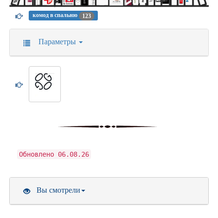
комод в спальню
123
Параметры
Обновлено 06.08.26
Вы смотрели