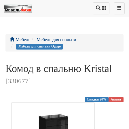
Мебель
Мебель для спальни
Мебель для спальни Ogogo
Комод в спальню Kristal
[330677]
Скидка 20%
Акция