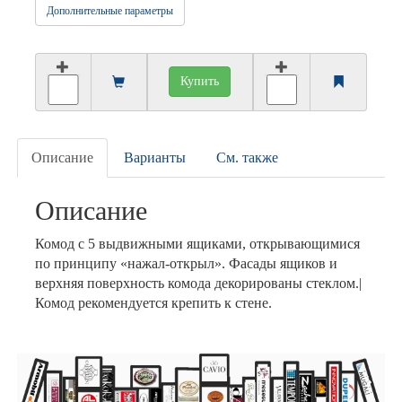
Дополнительные параметры
Купить
Описание
Варианты
См. также
Описание
Комод с 5 выдвижными ящиками, открывающимися
по принципу «нажал-открыл». Фасады ящиков и
верхняя поверхность комода декорированы стеклом.|
Комод рекомендуется крепить к стене.